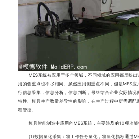
MES系统被应用于多个领域，不同领域的应用都反映出
用的侧重点也不尽相同。虽然应用侧重点不同，但是MES
行信息采集，信息分析，信息判断，最终结合企业实际情况
特性、模具生产数量差异性的影响，在生产过程中所需调配
程管控。
模具智能制造中应用的MES系统，主要涉及的10项功能
(1)数据量化采集：将工作任务量化，将量化指标通过