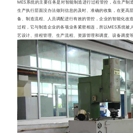
MES系统的主要任务是对智能制造进行过程管控，在生产制造
生产执行层面没办法做到信息的及时、准确的收集，在更高
备、制造流程、人员调配进行有效的管控，企业的智能化改造
过程，它与制造企业的各项业务紧密相连，所以MES系统被人
艺设计、排程管理、生产流程、资源管理和调度、设备调度