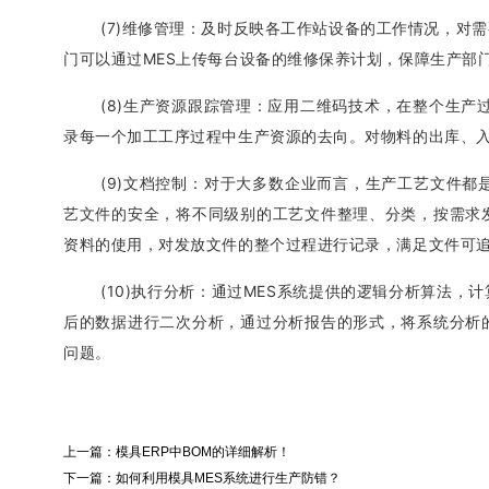
(7)维修管理：及时反映各工作站设备的工作情况，对
门可以通过MES上传每台设备的维修保养计划，保障生产部
(8)生产资源跟踪管理：应用二维码技术，在整个生产
录每一个加工工序过程中生产资源的去向。对物料的出库、
(9)文档控制：对于大多数企业而言，生产工艺文件都
艺文件的安全，将不同级别的工艺文件整理、分类，按需求
资料的使用，对发放文件的整个过程进行记录，满足文件可
(10)执行分析：通过MES系统提供的逻辑分析算法
后的数据进行二次分析，通过分析报告的形式，将系统分析
问题。
上一篇：
模具ERP中BOM的详细解析！
下一篇：
如何利用模具MES系统进行生产防错？