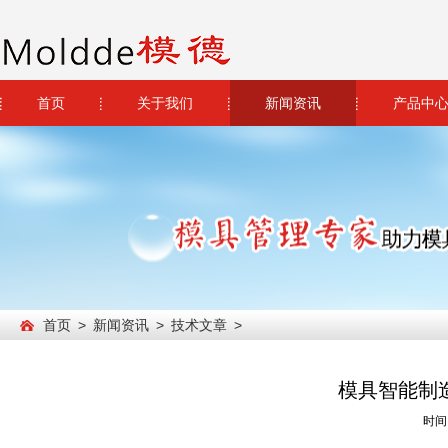
首页
关于我们
新闻资讯
产品中
首页
>
新闻资讯
>
技术文章
>
模具智能制
时间：