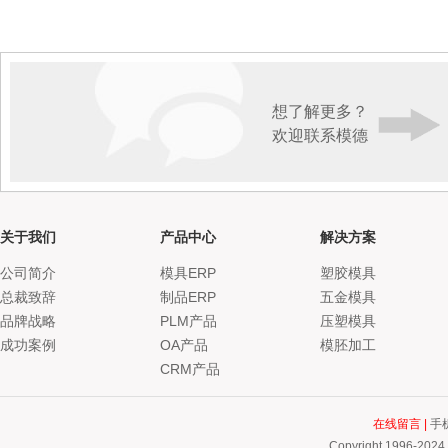
想了解更多？
欢迎联系模德
关于我们
产品中心
解决方案
公司简介
模具ERP
塑胶模具
总裁致辞
制品ERP
五金模具
品牌战略
PLM产品
压塑模具
成功案例
OA产品
模胚加工
CRM产品
在线留言
|
手
Copyright 1996-2024