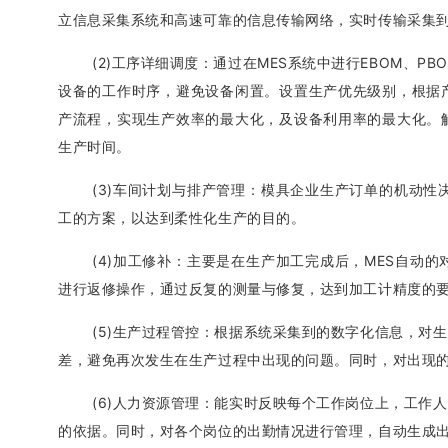
立信息采集系统和高速可靠的信息传输网络，实时传输采集
(2)工序详细调度：通过在MES系统中进行EBOM、
设备的工作时序，避免设备闲置。设置生产优先级别，根据
产流程，实现生产效率的最大化，及设备利用率的最大化。
生产时间。
(3)车间计划与排产管理：模具企业生产订单的机动性
工的方案，以达到柔性化生产的目的。
(4)加工修补：主要是在生产加工完成后，MES自动
进行返修操作，通过反复的测量与修复，达到加工计精度的
(5)生产过程管控：根据系统采集到的数字化信息，对
差，避免再次发生在生产过程中出现的问题。同时，对出现
(6)人力资源管理：能实时反映每个工作岗位上，工作
的依据。同时，对各个岗位的出勤情况进行管理，自动生成