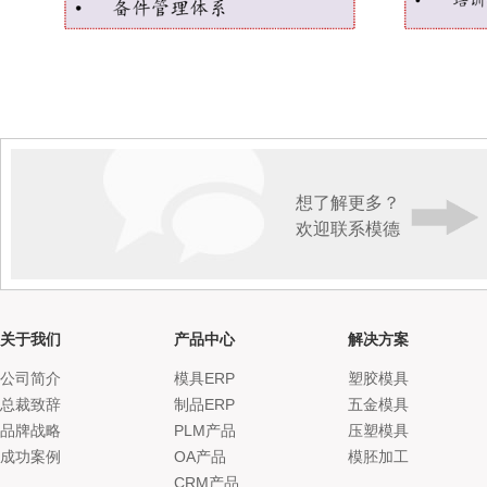
想了解更多？
欢迎联系模德
关于我们
产品中心
解决方案
公司简介
模具ERP
塑胶模具
总裁致辞
制品ERP
五金模具
品牌战略
PLM产品
压塑模具
成功案例
OA产品
模胚加工
CRM产品