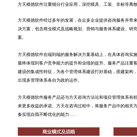
方天模德软件
注重细分行业应用，深挖模具、工装、非标等离
方天模德软件经过多年的发展，在众多企业提供咨询服务并带
决方案，包含商业模式及战略规划、营销与服务体系建设、研
案。
方天模德软件在端到端的服务解决方案基础上，在具体咨询实
最终体现到客户竞争能力的提升和业绩的提升。服务产品注重
建设的集成性特征，为各个管理体系建设打好基础，搭建架构，
出现多管理体系各自为政的运作。
方天模德软件服务产品还与方天咨询方法论和项目管理体系有机
来更多收益的承诺。方天在咨询过程中，将服务产品中的相关
备实现自我不断优化的能力......