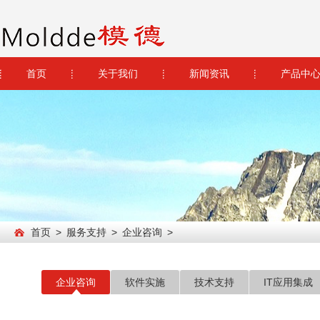
首页
关于我们
新闻资讯
产品中
首页
>
服务支持
>
企业咨询
>
企业咨询
软件实施
技术支持
IT应用集成