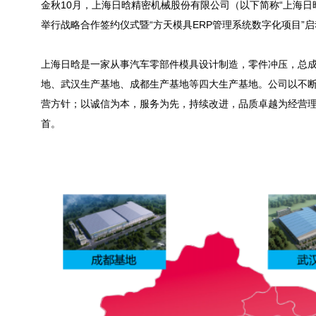
金秋10月，上海日晗精密机械股份有限公司（以下简称“上海日
举行战略合作签约仪式暨“方天
模具ERP
管理系统数字化项目”启
上海日晗是一家从事汽车零部件模具设计制造，零件冲压，总
地、武汉生产基地、成都生产基地等四大生产基地。公司以不
营方针；以诚信为本，服务为先，持续改进，品质卓越为经营
首。