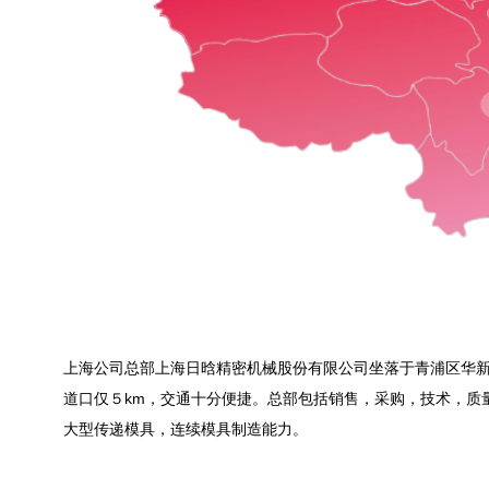
上海公司总部上海日晗精密机械股份有限公司坐落于青浦区华新镇
道口仅５km，交通十分便捷。总部包括销售，采购，技术，质
大型传递模具，连续模具制造能力。