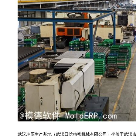
武汉冲压生产基地（武汉日晗精密机械有限公司）坐落于武汉市