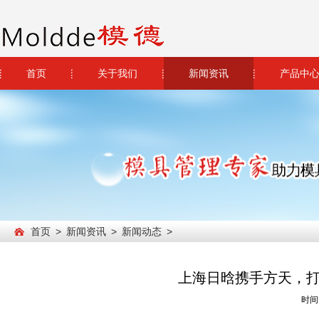
首页
关于我们
新闻资讯
产品中
首页
>
新闻资讯
>
新闻动态
>
上海日晗携手方天，打
时间：