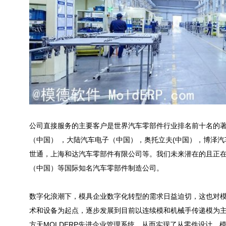
公司直接服务的主要客户是世界汽车零部件行业排名前十名的
（中国） ，大陆汽车电子（中国），奥托立夫(中国），博泽
世通，上海和达汽车零部件有限公司等。我们未来潜在的且正在
（中国）等国际知名汽车零部件制造公司。
数字化浪潮下，模具企业数字化转型的需求日益迫切，这也对模
术和设备为起点，逐步发展到目前以连续模和机械手传递模为
方天MOLDERP先进企业管理系统，从而实现了从零件设计