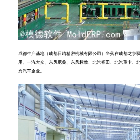
成都生产基地（成都日晗精密机械有限公司）坐落在成都龙泉驿
用、一汽大众、东风尼桑、东风标致、北汽福田、北汽重卡、
秀汽车企业。