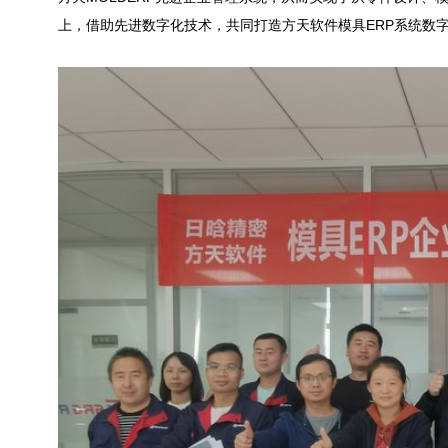
上，借助先进数字化技术，共同打造方天软件
模具ERP
系统数