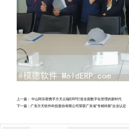
上一篇：
中山阿乐密携手方天云端ERP打造全面数字化管理的新时代
下一篇：
广东方天软件科技股份有限公司荣获广东省“专精特新”企业认定